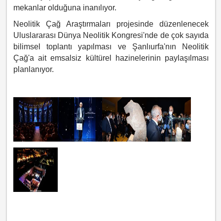
mekanlar olduğuna inanılıyor.
Neolitik Çağ Araştırmaları projesinde düzenlenecek
Uluslararası Dünya Neolitik Kongresi'nde de çok sayıda
bilimsel toplantı yapılması ve Şanlıurfa'nın Neolitik
Çağ'a ait emsalsiz kültürel hazinelerinin paylaşılması
planlanıyor.