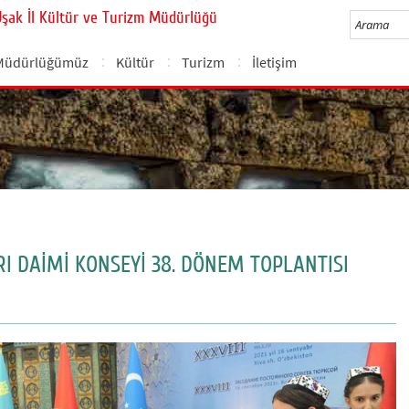
Uşak İl Kültür ve Turizm Müdürlüğü
Müdürlüğümüz
Kültür
Turizm
İletişim
 DAİMİ KONSEYİ 38. DÖNEM TOPLANTISI