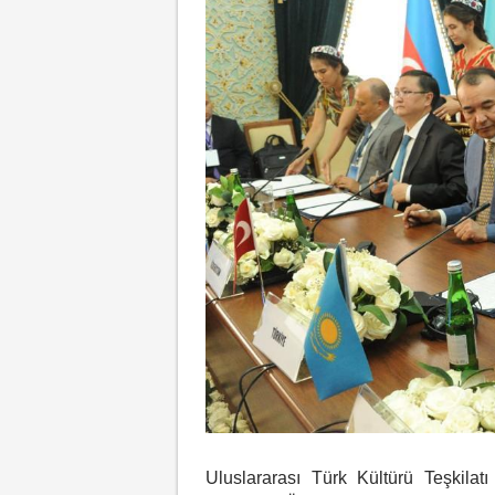
Uluslararası Türk Kültürü Teşkil